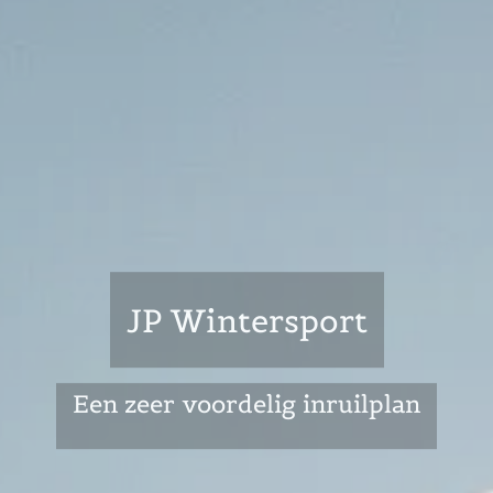
JP Wintersport
Een zeer voordelig inruilplan