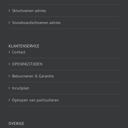
Skischoenen advies
Snowboardschoenen advies
KLANTENSERVICE
Contact
OPENINGSTIJDEN
Retourneren & Garantie
Inruilplan
Opkopen van particulieren
OVERIGE