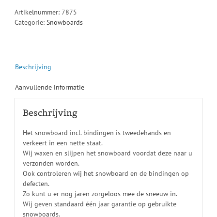
Artikelnummer:
7875
Categorie:
Snowboards
Beschrijving
Aanvullende informatie
Beschrijving
Het snowboard incl. bindingen is tweedehands en
verkeert in een nette staat.
Wij waxen en slijpen het snowboard voordat deze naar u
verzonden worden.
Ook controleren wij het snowboard en de bindingen op
defecten.
Zo kunt u er nog jaren zorgeloos mee de sneeuw in.
Wij geven standaard één jaar garantie op gebruikte
snowboards.