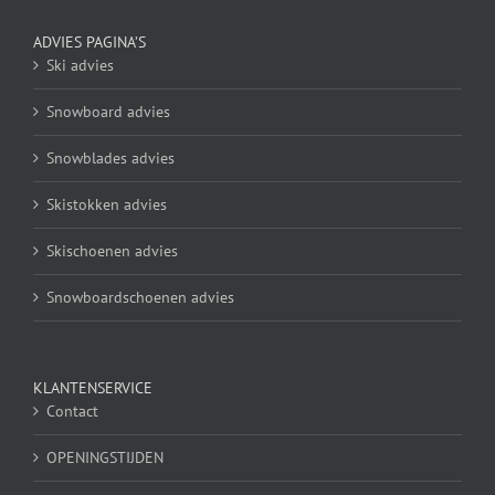
ADVIES PAGINA’S
Ski advies
Snowboard advies
Snowblades advies
Skistokken advies
Skischoenen advies
Snowboardschoenen advies
KLANTENSERVICE
Contact
OPENINGSTIJDEN