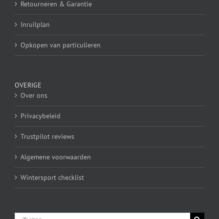
Retourneren & Garantie
Inruilplan
Opkopen van particulieren
OVERIGE
Over ons
Privacybeleid
Trustpilot reviews
Algemene voorwaarden
Wintersport checklist
Zoeken