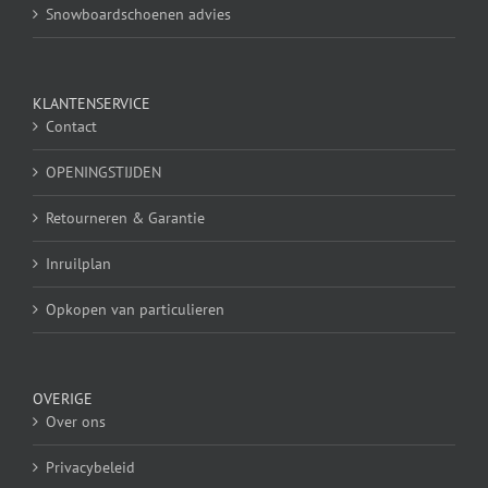
Snowboardschoenen advies
KLANTENSERVICE
Contact
OPENINGSTIJDEN
Retourneren & Garantie
Inruilplan
Opkopen van particulieren
OVERIGE
Over ons
Privacybeleid