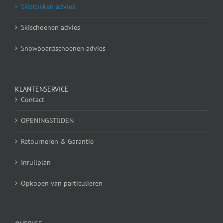
Skistokken advies
Skischoenen advies
Snowboardschoenen advies
KLANTENSERVICE
Contact
OPENINGSTIJDEN
Retourneren & Garantie
Inruilplan
Opkopen van particulieren