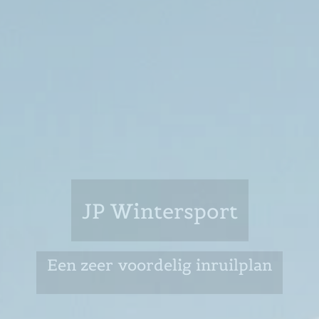
JP Wintersport
Een zeer voordelig inruilplan