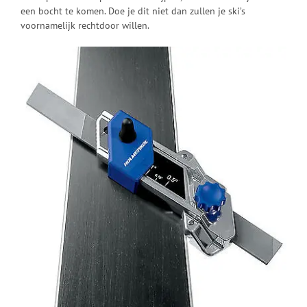
een bocht te komen. Doe je dit niet dan zullen je ski’s
voornamelijk rechtdoor willen.