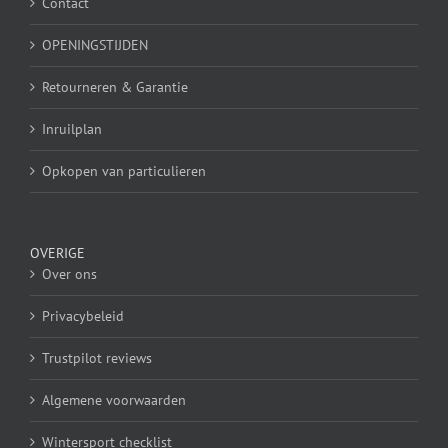
Contact
OPENINGSTIJDEN
Retourneren & Garantie
Inruilplan
Opkopen van particulieren
OVERIGE
Over ons
Privacybeleid
Trustpilot reviews
Algemene voorwaarden
Wintersport checklist