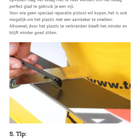
perfect glad te gebruik je een vijl.
Voor wie geen speciaal reparatie pistool wil kopen, het is ook
mogelijk om het plastic met een aansteker te smelten.
Alhoewel, door het plastic te verbranden kleeft het minder en
blijft minder goed zitten.
5. Tip: