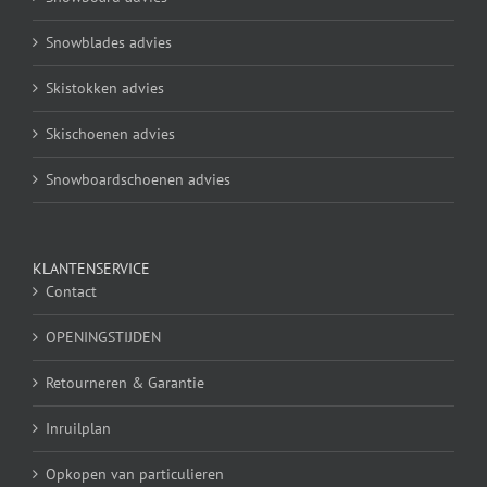
Snowblades advies
Skistokken advies
Skischoenen advies
Snowboardschoenen advies
KLANTENSERVICE
Contact
OPENINGSTIJDEN
Retourneren & Garantie
Inruilplan
Opkopen van particulieren