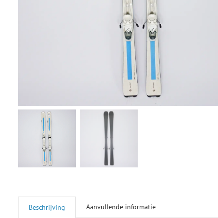
Aanvullende informatie
Beschrijving