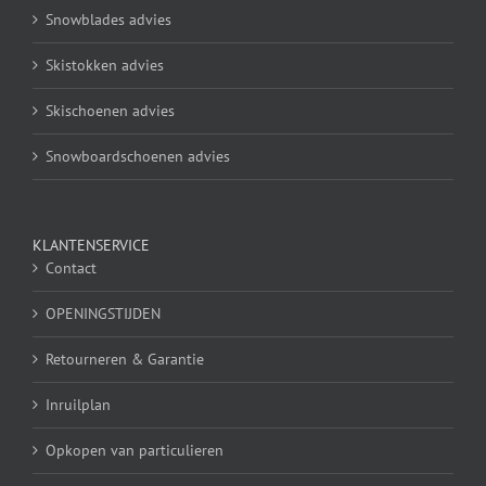
Snowblades advies
Skistokken advies
Skischoenen advies
Snowboardschoenen advies
KLANTENSERVICE
Contact
OPENINGSTIJDEN
Retourneren & Garantie
Inruilplan
Opkopen van particulieren