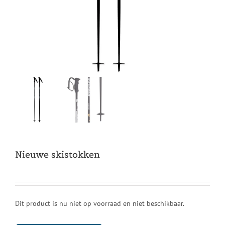
Nieuwe skistokken
Dit product is nu niet op voorraad en niet beschikbaar.