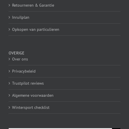
Retourneren & Garantie
Inruilplan
Opkopen van particulieren
OVERIGE
Over ons
Privacybeleid
Trustpilot reviews
Algemene voorwaarden
Wintersport checklist