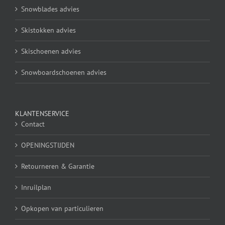
Snowblades advies
Skistokken advies
Skischoenen advies
Snowboardschoenen advies
KLANTENSERVICE
Contact
OPENINGSTIJDEN
Retourneren & Garantie
Inruilplan
Opkopen van particulieren