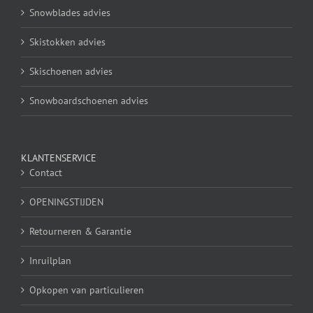
Snowblades advies
Skistokken advies
Skischoenen advies
Snowboardschoenen advies
KLANTENSERVICE
Contact
OPENINGSTIJDEN
Retourneren & Garantie
Inruilplan
Opkopen van particulieren