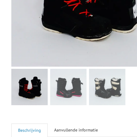
Aanvullende informatie
Beschrijving