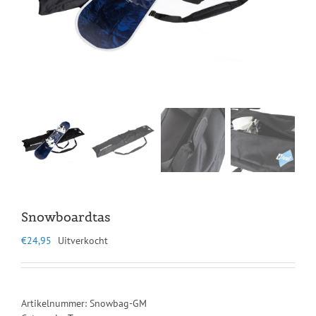
Snowboardtas
€
24,95
Uitverkocht
Artikelnummer:
Snowbag-GM