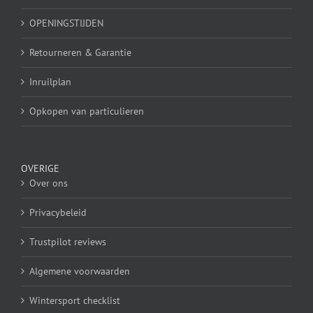
OPENINGSTIJDEN
Retourneren & Garantie
Inruilplan
Opkopen van particulieren
OVERIGE
Over ons
Privacybeleid
Trustpilot reviews
Algemene voorwaarden
Wintersport checklist