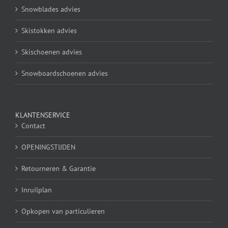
Snowblades advies
Skistokken advies
Skischoenen advies
Snowboardschoenen advies
KLANTENSERVICE
Contact
OPENINGSTIJDEN
Retourneren & Garantie
Inruilplan
Opkopen van particulieren