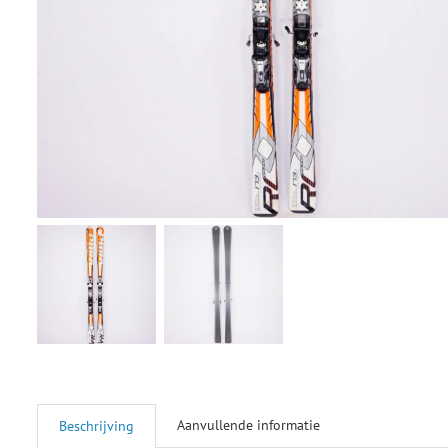
Aanvullende informatie
Beschrijving