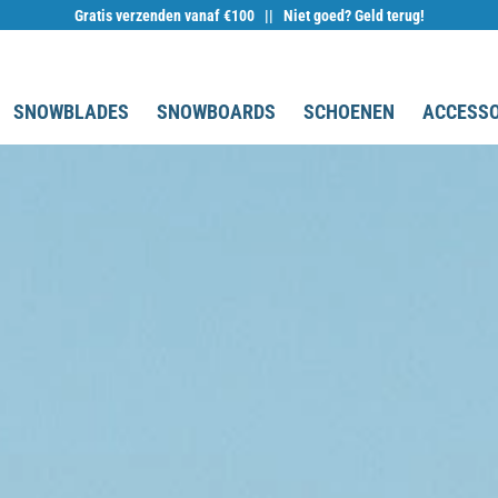
Gratis verzenden vanaf €100 || Niet goed? Geld terug!
SNOWBLADES
SNOWBOARDS
SCHOENEN
ACCESSO