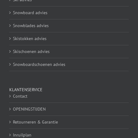
Snowboard advies
Snowblades advies
Skistokken advies
Skischoenen advies
Snowboardschoenen advies
KLANTENSERVICE
Contact
OPENINGSTIJDEN
Retourneren & Garantie
Inruilplan