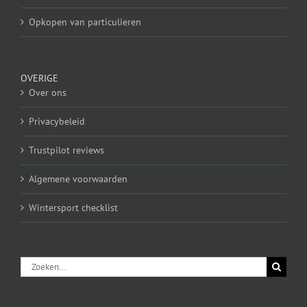
Opkopen van particulieren
OVERIGE
Over ons
Privacybeleid
Trustpilot reviews
Algemene voorwaarden
Wintersport checklist
Zoeken
naar: