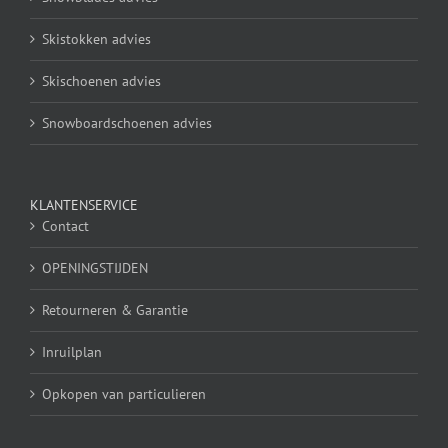
Skistokken advies
Skischoenen advies
Snowboardschoenen advies
KLANTENSERVICE
Contact
OPENINGSTIJDEN
Retourneren & Garantie
Inruilplan
Opkopen van particulieren