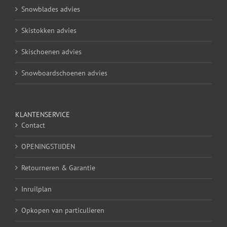
Snowblades advies
Skistokken advies
Skischoenen advies
Snowboardschoenen advies
KLANTENSERVICE
Contact
OPENINGSTIJDEN
Retourneren & Garantie
Inruilplan
Opkopen van particulieren