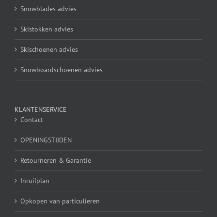
Snowblades advies
Skistokken advies
Skischoenen advies
Snowboardschoenen advies
KLANTENSERVICE
Contact
OPENINGSTIJDEN
Retourneren & Garantie
Inruilplan
Opkopen van particulieren