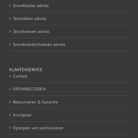
Snowblades advies
Skistokken advies
Skischoenen advies
Snowboardschoenen advies
KLANTENSERVICE
Contact
OPENINGSTIJDEN
Retourneren & Garantie
Inruilplan
Opkopen van particulieren