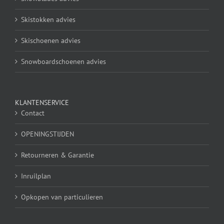
Skistokken advies
Skischoenen advies
Snowboardschoenen advies
KLANTENSERVICE
Contact
OPENINGSTIJDEN
Retourneren & Garantie
Inruilplan
Opkopen van particulieren