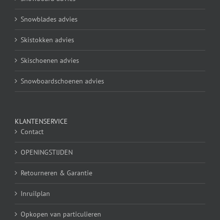
Snowblades advies
Skistokken advies
Skischoenen advies
Snowboardschoenen advies
KLANTENSERVICE
Contact
OPENINGSTIJDEN
Retourneren & Garantie
Inruilplan
Opkopen van particulieren