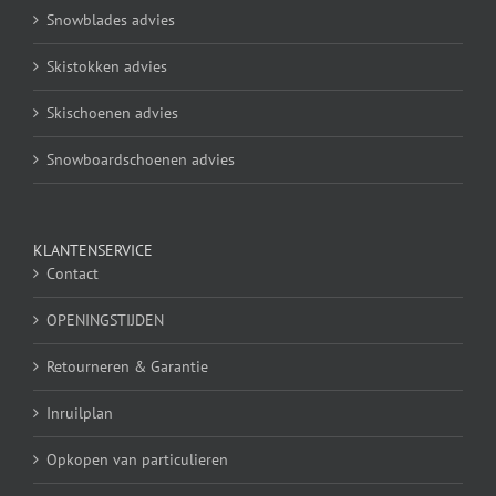
Snowblades advies
Skistokken advies
Skischoenen advies
Snowboardschoenen advies
KLANTENSERVICE
Contact
OPENINGSTIJDEN
Retourneren & Garantie
Inruilplan
Opkopen van particulieren