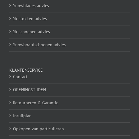
Snowblades advies
Skistokken advies
Skischoenen advies
Snowboardschoenen advies
KLANTENSERVICE
Contact
OPENINGSTIJDEN
Retourneren & Garantie
Inruilplan
Opkopen van particulieren