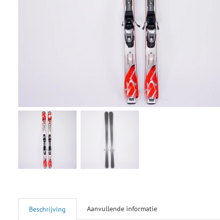
Aanvullende informatie
Beschrijving