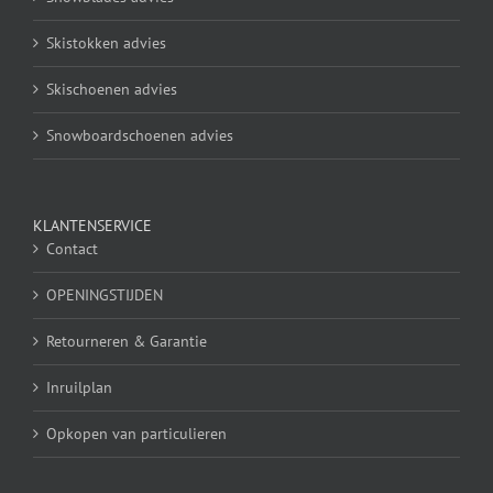
Skistokken advies
Skischoenen advies
Snowboardschoenen advies
KLANTENSERVICE
Contact
OPENINGSTIJDEN
Retourneren & Garantie
Inruilplan
Opkopen van particulieren