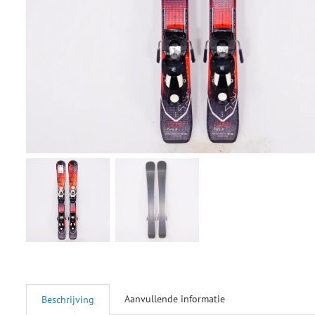
Aanvullende informatie
Beschrijving