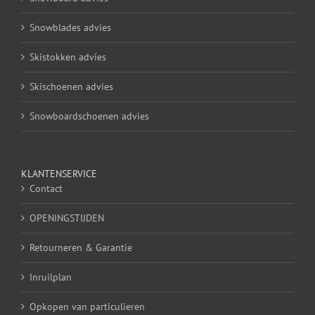
Snowblades advies
Skistokken advies
Skischoenen advies
Snowboardschoenen advies
KLANTENSERVICE
Contact
OPENINGSTIJDEN
Retourneren & Garantie
Inruilplan
Opkopen van particulieren