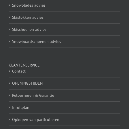
Snowblades advies
Skistokken advies
Skischoenen advies
Snowboardschoenen advies
KLANTENSERVICE
Contact
OPENINGSTIJDEN
Retourneren & Garantie
Inruilplan
Opkopen van particulieren