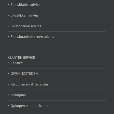
Snowblades advies
Skistokken advies
Skischoenen advies
Snowboardschoenen advies
KLANTENSERVICE
Contact
OPENINGSTIJDEN
Retourneren & Garantie
Inruilplan
Opkopen van particulieren