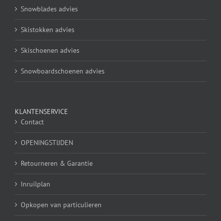
Snowblades advies
Skistokken advies
Skischoenen advies
Snowboardschoenen advies
KLANTENSERVICE
Contact
OPENINGSTIJDEN
Retourneren & Garantie
Inruilplan
Opkopen van particulieren