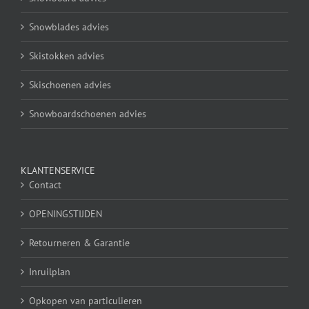
Snowblades advies
Skistokken advies
Skischoenen advies
Snowboardschoenen advies
KLANTENSERVICE
Contact
OPENINGSTIJDEN
Retourneren & Garantie
Inruilplan
Opkopen van particulieren