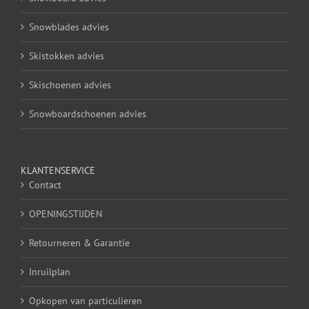
Snowblades advies
Skistokken advies
Skischoenen advies
Snowboardschoenen advies
KLANTENSERVICE
Contact
OPENINGSTIJDEN
Retourneren & Garantie
Inruilplan
Opkopen van particulieren