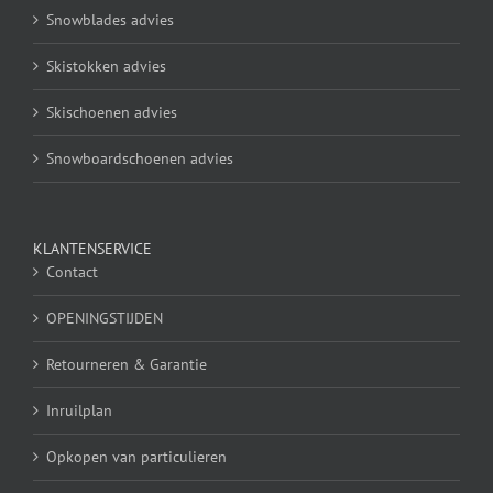
Snowblades advies
Skistokken advies
Skischoenen advies
Snowboardschoenen advies
KLANTENSERVICE
Contact
OPENINGSTIJDEN
Retourneren & Garantie
Inruilplan
Opkopen van particulieren